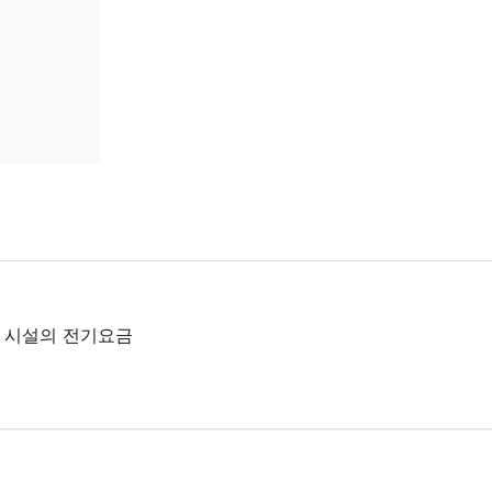
업 시설의 전기요금