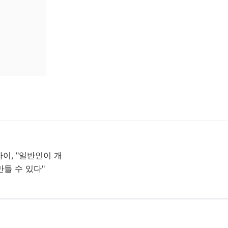
이, "일반인이 개
만들 수 있다"