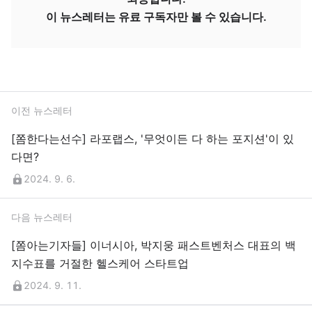
이 뉴스레터는 유료 구독자만 볼 수 있습니다.
이전 뉴스레터
[쫌한다는선수] 라포랩스, '무엇이든 다 하는 포지션'이 있
다면?
2024. 9. 6.
다음 뉴스레터
[쫌아는기자들] 이너시아, 박지웅 패스트벤처스 대표의 백
지수표를 거절한 헬스케어 스타트업
2024. 9. 11.