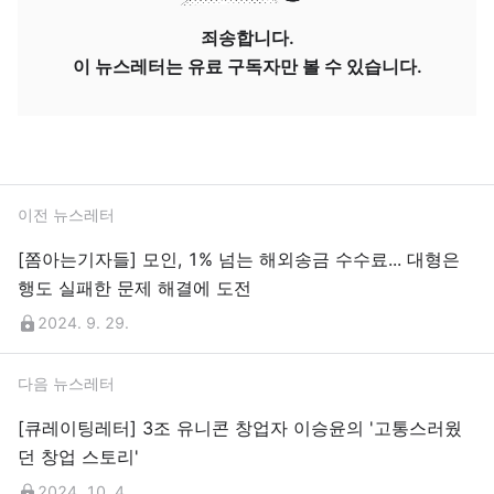
죄송합니다.
이 뉴스레터는 유료 구독자만 볼 수 있습니다.
이전 뉴스레터
[쫌아는기자들] 모인, 1% 넘는 해외송금 수수료... 대형은
행도 실패한 문제 해결에 도전
2024. 9. 29.
다음 뉴스레터
[큐레이팅레터] 3조 유니콘 창업자 이승윤의 '고통스러웠
던 창업 스토리'
2024. 10. 4.