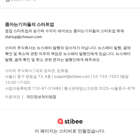
쫌아는기자들의 스타트업
옆집 스타트업의 숟가락 수까지 세어보는 쫌아는기자들의 스타트업 취재
startup@chosun.com
스티비 주식회사는 뉴스레터 발행의 당사자가 아닙니다. 뉴스레터 발행, 결제
확인 및 취소에 관한 의무와 책임은 뉴스레터 발행인에게 있습니다. 뉴스레터
발행, 결제 확인 및 취소 관련 문의는 발행인에게 해주세요.
스티비 주식회사 | 대표 임의균, 임호열
서울시 중구 명동길 73, 4층 | support@stibee.com | 02-733-1052 (평일
10:30-17:00)
사업자등록번호 710-81-01686 | 통신판매업신고번호 2025-서울중구-879
이용약관
개인정보처리방침
이 페이지는 스티비로 만들었습니다.